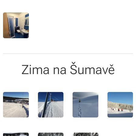
Zima na Šumavě