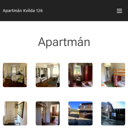
Apartmán Kvilda 126
Apartmán